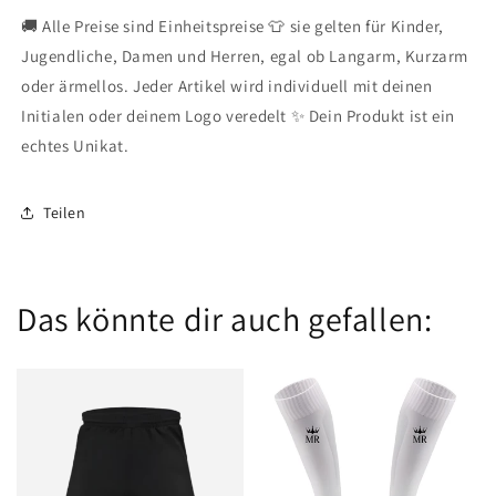
🚚 Alle Preise sind Einheitspreise 👕 sie gelten für Kinder,
Jugendliche, Damen und Herren, egal ob Langarm, Kurzarm
oder ärmellos. Jeder Artikel wird individuell mit deinen
Initialen oder deinem Logo veredelt ✨ Dein Produkt ist ein
echtes Unikat.
Teilen
Das könnte dir auch gefallen: