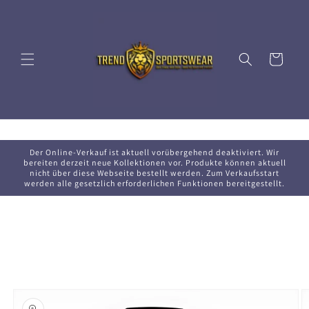
Direkt
zum
Inhalt
Warenkorb
Der Online-Verkauf ist aktuell vorübergehend deaktiviert. Wir
bereiten derzeit neue Kollektionen vor. Produkte können aktuell
nicht über diese Webseite bestellt werden. Zum Verkaufsstart
werden alle gesetzlich erforderlichen Funktionen bereitgestellt.
oduktinformationen
ringen