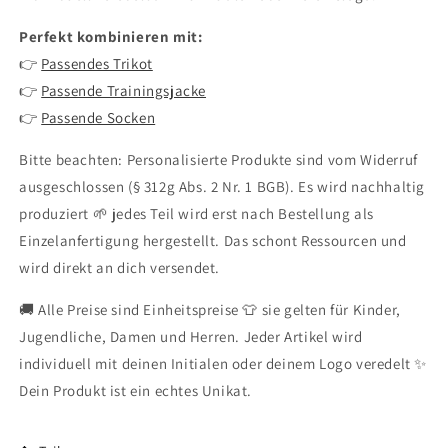
Perfekt kombinieren mit:
👉
Passendes Trikot
👉
Passende Trainingsjacke
👉
Passende Socken
Bitte beachten: Personalisierte Produkte sind vom Widerruf
ausgeschlossen (§ 312g Abs. 2 Nr. 1 BGB). Es wird nachhaltig
produziert 🌱 jedes Teil wird erst nach Bestellung als
Einzelanfertigung hergestellt. Das schont Ressourcen und
wird direkt an dich versendet.
🚚 Alle Preise sind Einheitspreise 👕 sie gelten für Kinder,
Jugendliche, Damen und Herren. Jeder Artikel wird
individuell mit deinen Initialen oder deinem Logo veredelt ✨
Dein Produkt ist ein echtes Unikat.