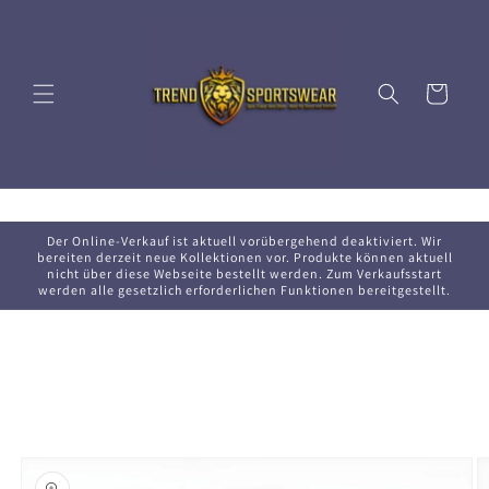
Direkt
zum
Inhalt
Warenkorb
Der Online-Verkauf ist aktuell vorübergehend deaktiviert. Wir
bereiten derzeit neue Kollektionen vor. Produkte können aktuell
nicht über diese Webseite bestellt werden. Zum Verkaufsstart
werden alle gesetzlich erforderlichen Funktionen bereitgestellt.
oduktinformationen
ringen