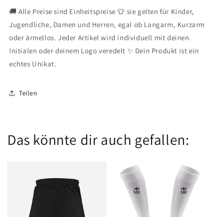
🚚 Alle Preise sind Einheitspreise 👕 sie gelten für Kinder,
Jugendliche, Damen und Herren, egal ob Langarm, Kurzarm
oder ärmellos. Jeder Artikel wird individuell mit deinen
Initialen oder deinem Logo veredelt ✨ Dein Produkt ist ein
echtes Unikat.
Teilen
Das könnte dir auch gefallen: