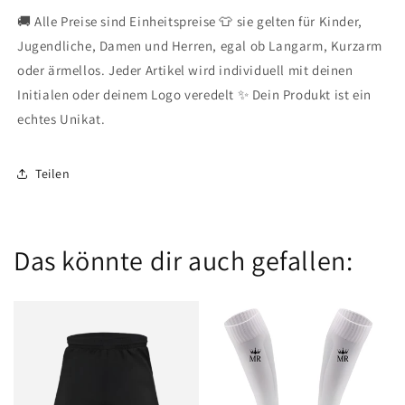
🚚 Alle Preise sind Einheitspreise 👕 sie gelten für Kinder,
Jugendliche, Damen und Herren, egal ob Langarm, Kurzarm
oder ärmellos. Jeder Artikel wird individuell mit deinen
Initialen oder deinem Logo veredelt ✨ Dein Produkt ist ein
echtes Unikat.
Teilen
Das könnte dir auch gefallen: