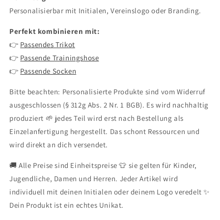
Personalisierbar mit Initialen, Vereinslogo oder Branding.
Perfekt kombinieren mit:
👉
Passendes Trikot
👉
Passende Trainingshose
👉
Passende Socken
Bitte beachten: Personalisierte Produkte sind vom Widerruf
ausgeschlossen (§ 312g Abs. 2 Nr. 1 BGB). Es wird nachhaltig
produziert 🌱 jedes Teil wird erst nach Bestellung als
Einzelanfertigung hergestellt. Das schont Ressourcen und
wird direkt an dich versendet.
🚚 Alle Preise sind Einheitspreise 👕 sie gelten für Kinder,
Jugendliche, Damen und Herren. Jeder Artikel wird
individuell mit deinen Initialen oder deinem Logo veredelt ✨
Dein Produkt ist ein echtes Unikat.